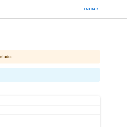
ENTRAR
ortados.