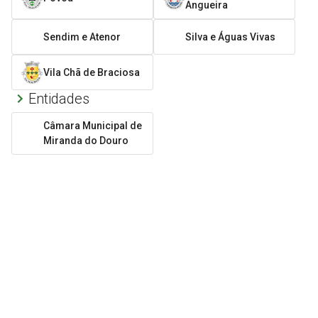
Angueira
Sendim e Atenor
Silva e Águas Vivas
Vila Chã de Braciosa
Entidades
Câmara Municipal de
Miranda do Douro