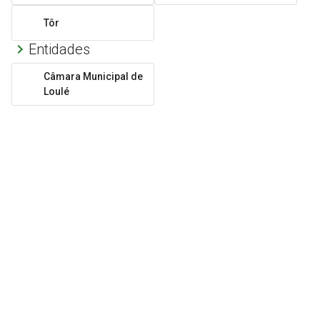
Tôr
Entidades
Câmara Municipal de
Loulé