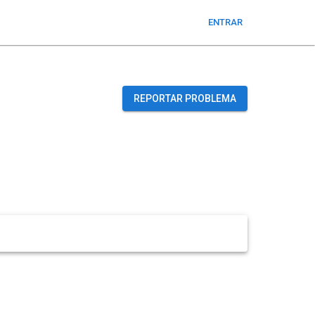
ENTRAR
REPORTAR PROBLEMA