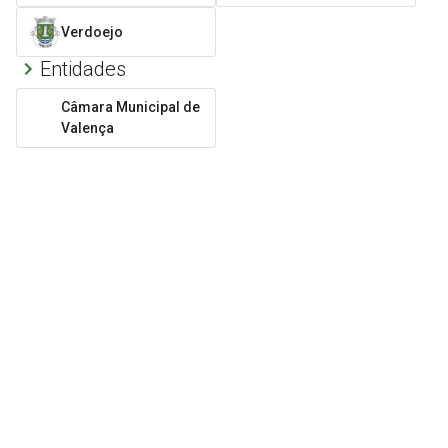
Verdoejo
Entidades
Câmara Municipal de
Valença