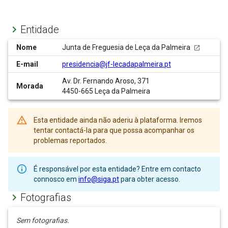
Entidade
Nome
Junta de Freguesia de Leça da Palmeira
E-mail
presidencia@jf-lecadapalmeira.pt
Av. Dr. Fernando Aroso, 371
Morada
4450-665 Leça da Palmeira
Esta entidade ainda não aderiu à plataforma. Iremos
tentar contactá-la para que possa acompanhar os
problemas reportados.
É responsável por esta entidade? Entre em contacto
connosco em
info@siga.pt
para obter acesso.
Fotografias
Sem fotografias.