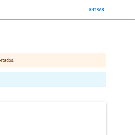
ENTRAR
ortados.