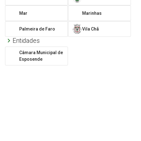
Mar
Marinhas
Palmeira de Faro
Vila Chã
Entidades
Câmara Municipal de
Esposende