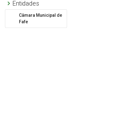
Entidades
Câmara Municipal de
Fafe
DESENVOLVIDO POR