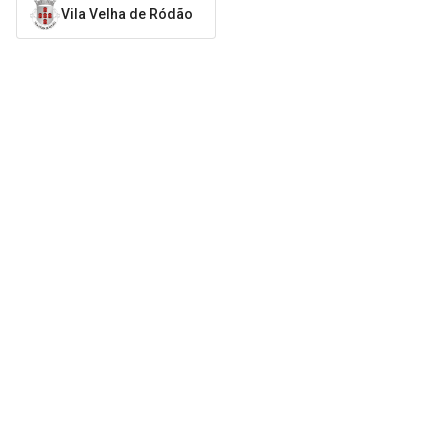
Vila Velha de Ródão