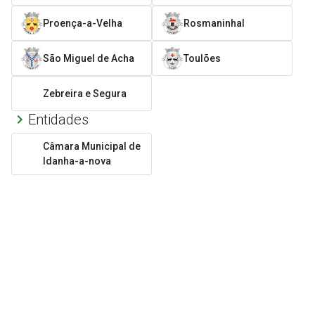
Proença-a-Velha
Rosmaninhal
São Miguel de Acha
Toulões
Zebreira e Segura
Entidades
Câmara Municipal de
Idanha-a-nova