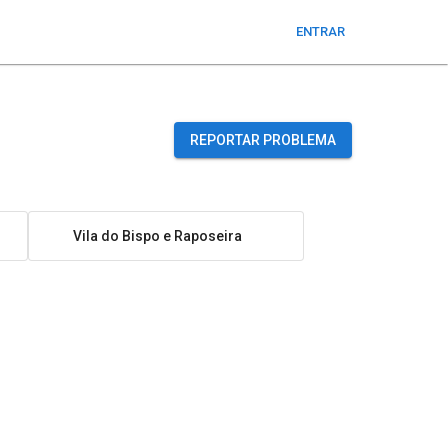
ENTRAR
REPORTAR PROBLEMA
Vila do Bispo e Raposeira