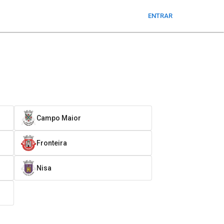
ENTRAR
Campo Maior
Fronteira
Nisa