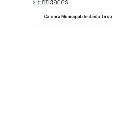
Entidades
Câmara Municipal de Santo Tirso